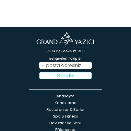
Gelişmeleri Takip Et!
Gönder
Anasayfa
Konaklama
Restoranlar & Barlar
Spa & Fitness
Havuzlar ve Sahil
Eğlenceler