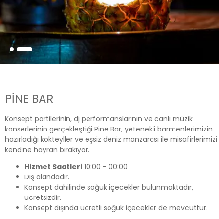
PINE BAR
Konsept partilerinin, dj performanslarının ve canlı müzik
konserlerinin gerçekleştiği Pine Bar, yetenekli barmenlerimizin
hazırladığı kokteyller ve eşsiz deniz manzarası ile misafirlerimizi
kendine hayran bırakıyor.
Hizmet Saatleri
10:00 - 00:00
Dış alandadır.
Konsept dahilinde soğuk içecekler bulunmaktadır,
ücretsizdir.
Konsept dışında ücretli soğuk içecekler de mevcuttur.