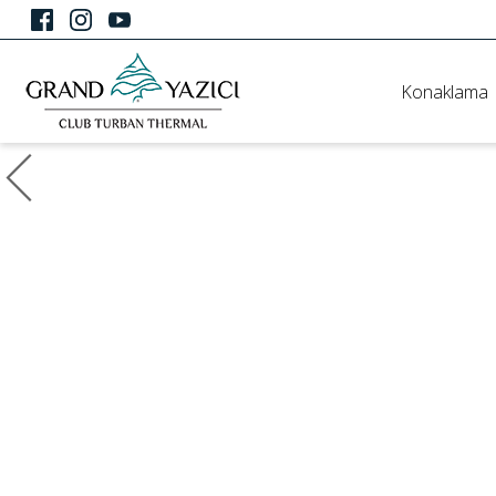
Konaklama